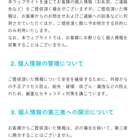
本ウェブサイトを通じてお客様の個人情報（お名前、ご連絡
先など）をご提供頂く場合がございますが、ご提供頂いた情
報は、お客様からのお問合せおよびご連絡への回答などに利
用させていただくほか、ご提供頂く際に予め明示する目的に
のみ利用いたします。
なお、本ウェブサイトでは、お客様にお断りなく個人情報を
収集することはございません。
2. 個人情報の管理について
ご提供頂いた情報について安全を確保するために、外部から
の不正アクセス防止、紛失・破壊・改ざん・漏洩などの防止
のため、厳重なセキュリティ対策を講じています。
3. 個人情報の第三者への開示について
お客様からご提供頂いた情報は、次の場合を除いて、第三者
に開示することはございません。