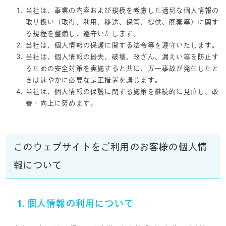
当社は、事業の内容および規模を考慮した適切な個人情報の
取り扱い（取得、利用、移送、保管、提供、廃棄等）に関す
る規程を整備し、遵守いたします。
当社は、個人情報の保護に関する法令等を遵守いたします。
当社は、個人情報の紛失、破壊、改ざん、漏えい等を防止す
るための安全対策を実施すると共に、万一事故が発生したと
きは速やかに必要な是正措置を講じます｡
当社は、個人情報の保護に関する施策を継続的に見直し、改
善・向上に努めます。
このウェブサイトをご利用のお客様の個人情
報について
1. 個人情報の利用について