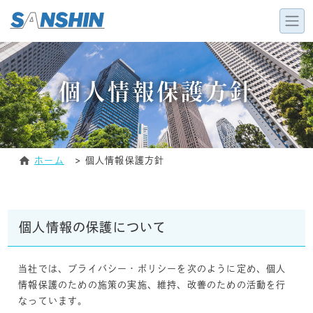
個人情報保護方針
ホーム
個人情報保護方針
個人情報の保護について
当社では、プライバシー・ポリシーを次のように定め、個人
情報保護のための施策の実施、維持、改善のための活動を行
なっています。