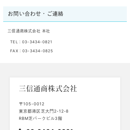
お問い合わせ・ご連絡
三信通商株式会社 本社
TEL：03-3434-0821
FAX：03-3434-0825
三信通商
株式会社
〒105-0012
東京都港区芝大門2-12-8
RBM芝パークビル3階