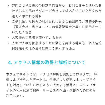
お問合せやご連絡の種類や内容から、お問合せ等を頂いた会
社ではなく他の当グループ会社にて対応させていただくのが
適切と思われる場合
ご提供頂いた情報の利用目的に必要な範囲内で、業務委託先
（運送会社、当グループ内の情報管理会社等）に開示させて
いただく場合
お客様のご承諾を頂いている場合
人命や人権を保護するために緊急を要する場合等、個人情報
保護法その他の法令に基づき開示する場合
4. アクセス情報の取得と解析について
本ウェブサイトでは、アクセス解析を実施しております。 解
析により得られたデータは、皆様がより便利に本ウェブサイ
トを活用していただけるように改善する活動と、本ウェブサ
イトの利用状況の把握、サービスの企画・改善のためにのみ
利用します。